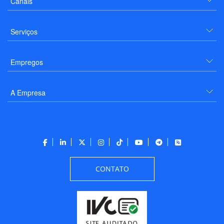
Canais
Serviços
Empregos
A Empresa
CONTATO