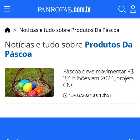
Menu
Principal
Notícias e tudo sobre Produtos Da Páscoa
Notícias e tudo sobre
Produtos Da
Páscoa
Páscoa deve movimentar R$
3,4 bilhões em 2024, projeta
CNC
13/03/2024 às 12h51