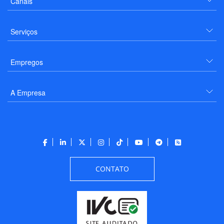
Canais
Serviços
Empregos
A Empresa
CONTATO