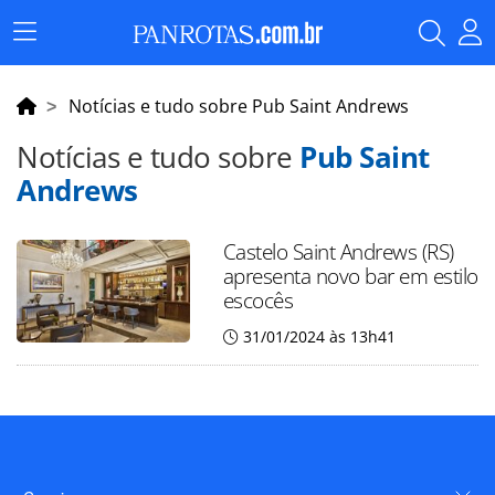
Menu
Principal
Notícias e tudo sobre Pub Saint Andrews
Notícias e tudo sobre
Pub Saint
Andrews
Castelo Saint Andrews (RS)
apresenta novo bar em estilo
escocês
31/01/2024 às 13h41