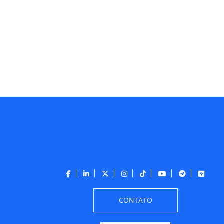
CONTATO