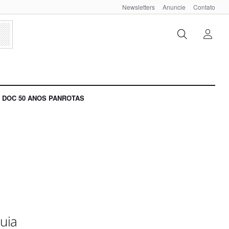
Newsletters
Anuncie
Contato
DOC 50 ANOS PANROTAS
uia