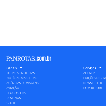
Canais
Serviços
TODAS AS NOTÍCIAS
AGENDA
NOTÍCIAS MAIS LIDAS
EDIÇÕES DIGITA
AGÊNCIAS DE VIAGENS
NEWSLETTER
AVIAÇÃO
BOM REPORT
BLOGOSFERA
DESTINOS
GENTE