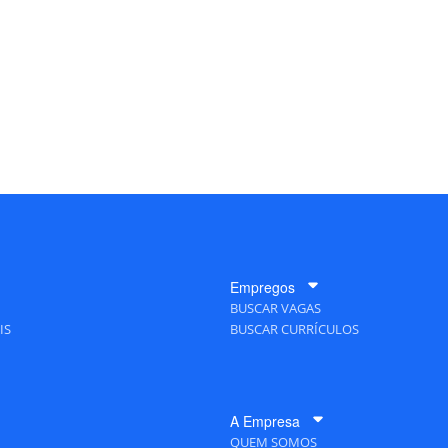
Empregos
BUSCAR VAGAS
IS
BUSCAR CURRÍCULOS
A Empresa
QUEM SOMOS