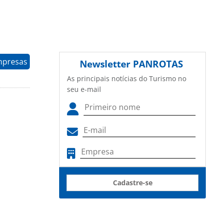
mpresas
Newsletter
PANROTAS
As principais notícias do Turismo no
seu e-mail
Cadastre-se