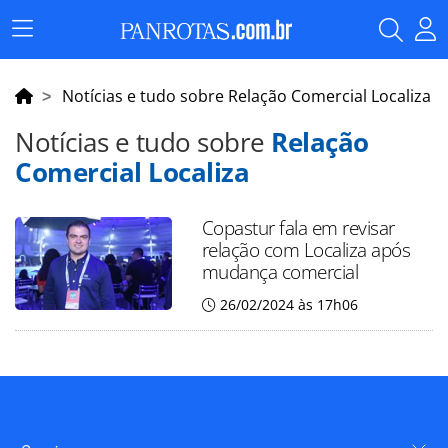
Menu
Principal
Notícias e tudo sobre Relação Comercial Localiza
Notícias e tudo sobre
Relação
Comercial Localiza
Copastur fala em revisar
relação com Localiza após
mudança comercial
26/02/2024 às 17h06