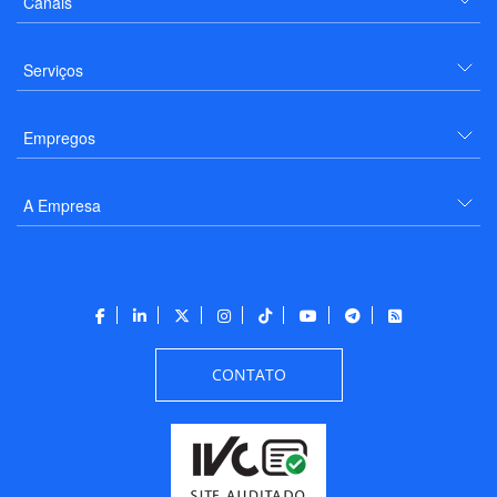
Canais
Serviços
Empregos
A Empresa
CONTATO