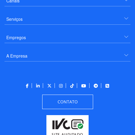
Canais
Serviços
Empregos
A Empresa
CONTATO