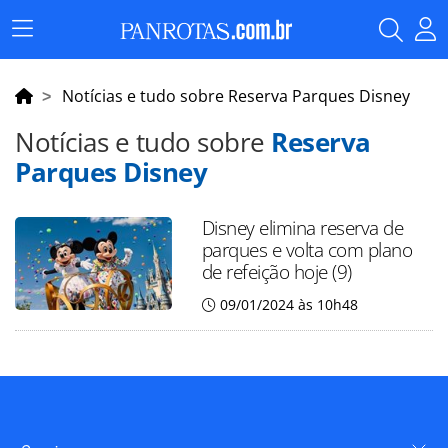
Menu
Principal
Notícias e tudo sobre Reserva Parques Disney
Notícias e tudo sobre
Reserva
Parques Disney
Disney elimina reserva de
parques e volta com plano
de refeição hoje (9)
09/01/2024 às 10h48