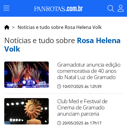
Menu
Principal
Notícias e tudo sobre Rosa Helena Volk
Notícias e tudo sobre
Rosa Helena
Volk
Gramadotur anuncia edição
comemorativa de 40 anos
do Natal Luz de Gramado
10/07/2025 às 12h39
Club Med e Festival de
Cinema de Gramado
anunciam parceria
20/05/2025 às 17h17