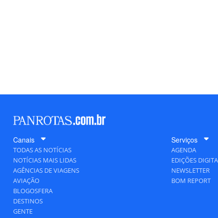
Canais
Serviços
TODAS AS NOTÍCIAS
AGENDA
NOTÍCIAS MAIS LIDAS
EDIÇÕES DIGITA
AGÊNCIAS DE VIAGENS
NEWSLETTER
AVIAÇÃO
BOM REPORT
BLOGOSFERA
DESTINOS
GENTE