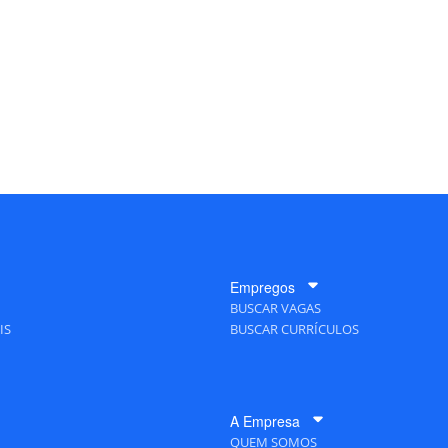
Empregos
BUSCAR VAGAS
IS
BUSCAR CURRÍCULOS
A Empresa
QUEM SOMOS