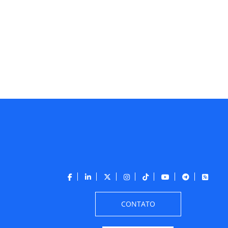
CONTATO