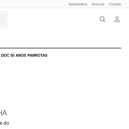
Newsletters
Anuncie
Contato
DOC 50 ANOS PANROTAS
BHA
e do