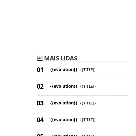
MAIS LIDAS
{{evolution}}
{{TITLE}}
{{evolution}}
{{TITLE}}
{{evolution}}
{{TITLE}}
{{evolution}}
{{TITLE}}