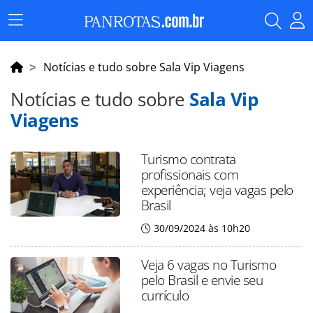
Menu
Principal
Notícias e tudo sobre Sala Vip Viagens
Notícias e tudo sobre
Sala Vip
Viagens
Turismo contrata
profissionais com
experiência; veja vagas pelo
Brasil
30/09/2024 às 10h20
Veja 6 vagas no Turismo
pelo Brasil e envie seu
currículo