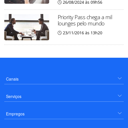
26/08/2024 às 09h56
Priority Pass chega a mil
lounges pelo mundo
23/11/2016 às 13h20
Canais
Serviços
Empregos