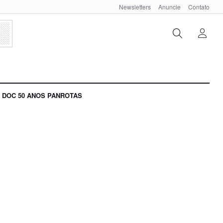
Newsletters
Anuncie
Contato
DOC 50 ANOS PANROTAS