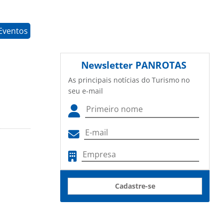
Eventos
Newsletter
PANROTAS
As principais notícias do Turismo no
seu e-mail
Cadastre-se