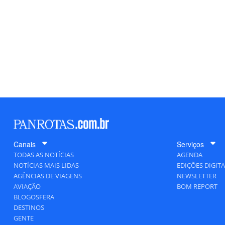
Canais
Serviços
TODAS AS NOTÍCIAS
AGENDA
NOTÍCIAS MAIS LIDAS
EDIÇÕES DIGITA
AGÊNCIAS DE VIAGENS
NEWSLETTER
AVIAÇÃO
BOM REPORT
BLOGOSFERA
DESTINOS
GENTE