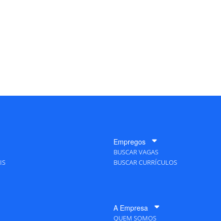
Empregos
BUSCAR VAGAS
IS
BUSCAR CURRÍCULOS
A Empresa
QUEM SOMOS