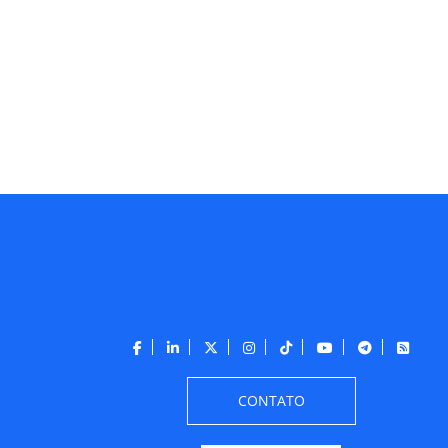
CONTATO