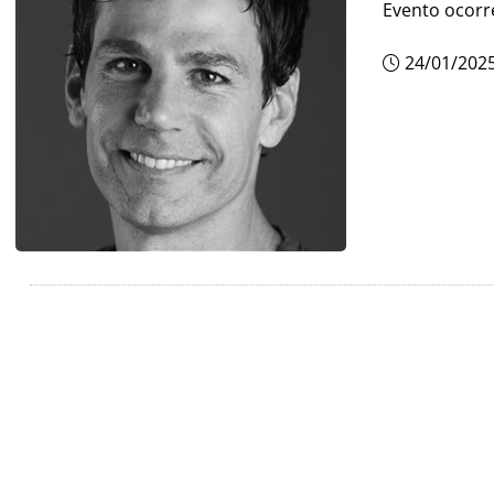
Evento ocorr
24/01/202