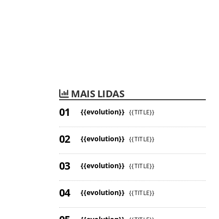
MAIS LIDAS
{{evolution}}
{{TITLE}}
{{evolution}}
{{TITLE}}
{{evolution}}
{{TITLE}}
{{evolution}}
{{TITLE}}