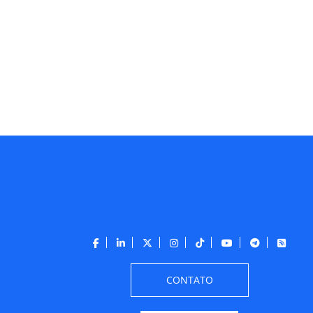
CONTATO