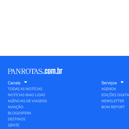
Canais
Serviços
TODAS AS NOTÍCIAS
AGENDA
NOTÍCIAS MAIS LIDAS
EDIÇÕES DIGITA
AGÊNCIAS DE VIAGENS
NEWSLETTER
AVIAÇÃO
BOM REPORT
BLOGOSFERA
DESTINOS
GENTE