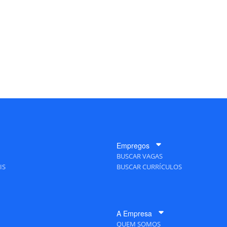
Empregos
BUSCAR VAGAS
IS
BUSCAR CURRÍCULOS
A Empresa
QUEM SOMOS