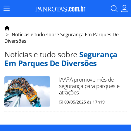
Menu
Principal
Notícias e tudo sobre Segurança Em Parques De
Diversões
Notícias e tudo sobre
Segurança
Em Parques De Diversões
IAAPA promove mês de
segurança para parques e
atrações
09/05/2025 às 17h19