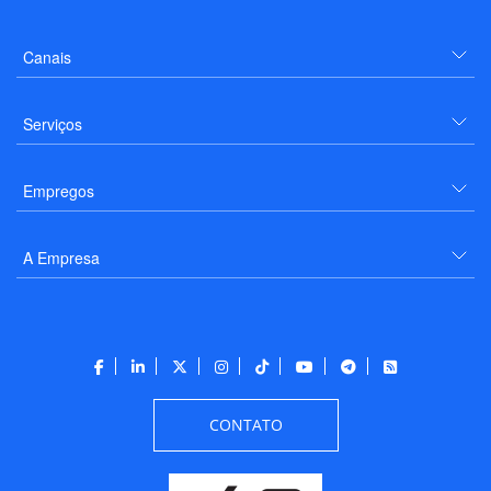
Canais
Serviços
Empregos
A Empresa
CONTATO