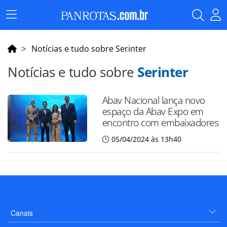
Menu
Principal
Notícias e tudo sobre Serinter
Notícias e tudo sobre
Serinter
Abav Nacional lança novo
espaço da Abav Expo em
encontro com embaixadores
05/04/2024 às 13h40
Canais