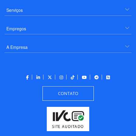
Serviços
Empregos
A Empresa
CONTATO