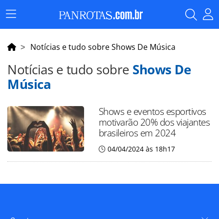
Menu
Principal
Notícias e tudo sobre Shows De Música
Notícias e tudo sobre
Shows De
Música
Shows e eventos esportivos
motivarão 20% dos viajantes
brasileiros em 2024
04/04/2024 às 18h17