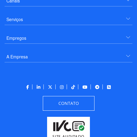
Canais
Serviços
Empregos
A Empresa
CONTATO