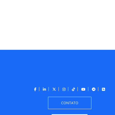
CONTATO