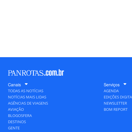
Canais
Serviços
TODAS AS NOTÍCIAS
AGENDA
NOTÍCIAS MAIS LIDAS
EDIÇÕES DIGITA
AGÊNCIAS DE VIAGENS
NEWSLETTER
AVIAÇÃO
BOM REPORT
BLOGOSFERA
DESTINOS
GENTE