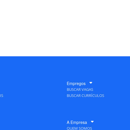
Empregos
BUSCAR VAGAS
IS
BUSCAR CURRÍCULOS
A Empresa
QUEM SOMOS