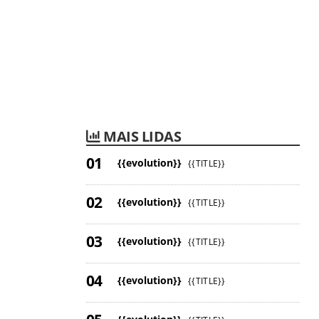
MAIS LIDAS
{{evolution}}
{{TITLE}}
{{evolution}}
{{TITLE}}
{{evolution}}
{{TITLE}}
{{evolution}}
{{TITLE}}