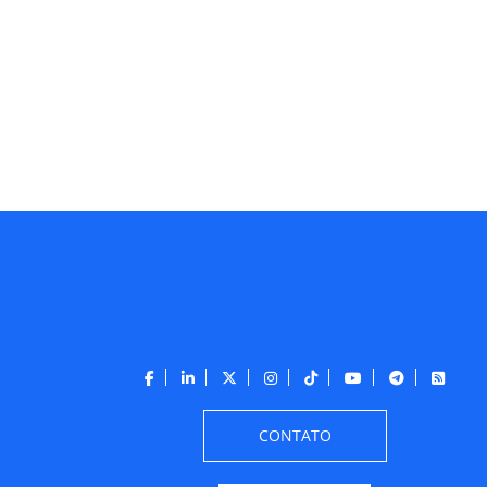
CONTATO