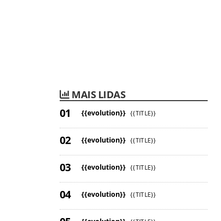
MAIS LIDAS
{{evolution}}
{{TITLE}}
{{evolution}}
{{TITLE}}
{{evolution}}
{{TITLE}}
{{evolution}}
{{TITLE}}