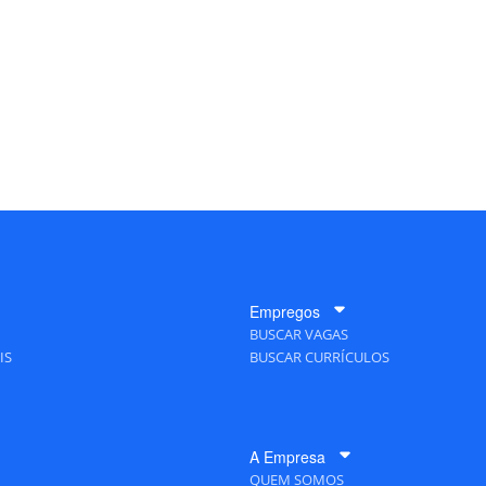
Empregos
BUSCAR VAGAS
IS
BUSCAR CURRÍCULOS
A Empresa
QUEM SOMOS