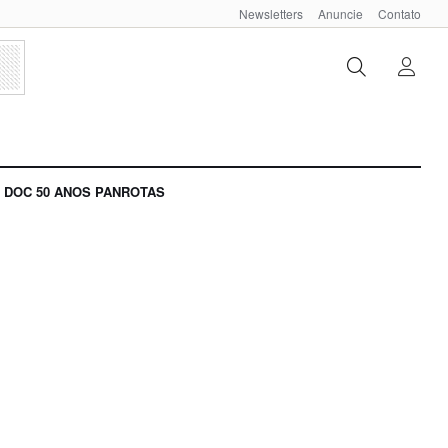
Newsletters
Anuncie
Contato
DOC 50 ANOS PANROTAS