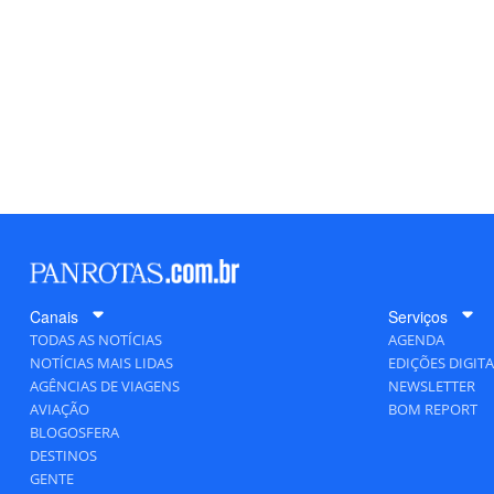
Canais
Serviços
TODAS AS NOTÍCIAS
AGENDA
NOTÍCIAS MAIS LIDAS
EDIÇÕES DIGITA
AGÊNCIAS DE VIAGENS
NEWSLETTER
AVIAÇÃO
BOM REPORT
BLOGOSFERA
DESTINOS
GENTE