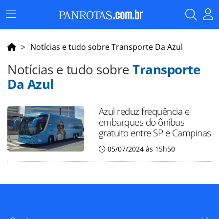
Menu
Principal
Notícias e tudo sobre Transporte Da Azul
Notícias e tudo sobre
Transporte
Da Azul
Azul reduz frequência e
embarques do ônibus
gratuito entre SP e Campinas
05/07/2024 às 15h50