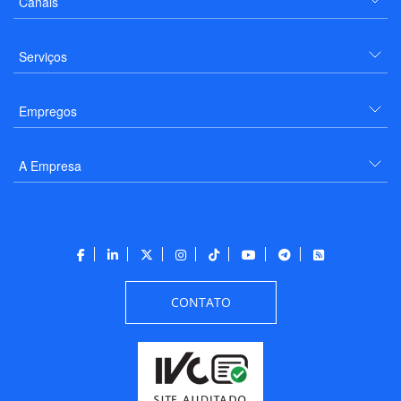
Canais
Serviços
Empregos
A Empresa
CONTATO