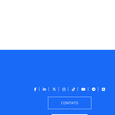
CONTATO