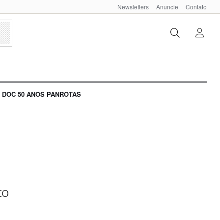
Newsletters
Anuncie
Contato
DOC 50 ANOS PANROTAS
to