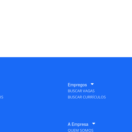
Empregos
BUSCAR VAGAS
IS
BUSCAR CURRÍCULOS
A Empresa
QUEM SOMOS