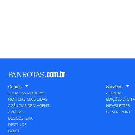
Canais
Serviços
TODAS AS NOTÍCIAS
AGENDA
NOTÍCIAS MAIS LIDAS
EDIÇÕES DIGITA
AGÊNCIAS DE VIAGENS
NEWSLETTER
AVIAÇÃO
BOM REPORT
BLOGOSFERA
DESTINOS
GENTE