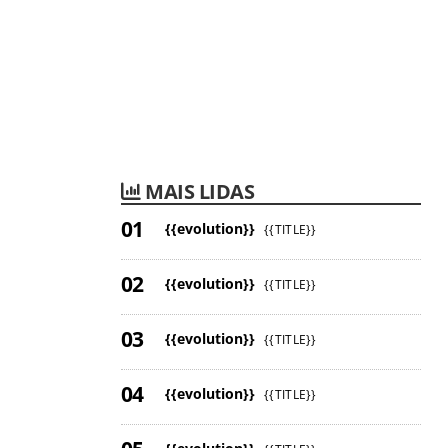
MAIS LIDAS
{{evolution}}
{{TITLE}}
{{evolution}}
{{TITLE}}
{{evolution}}
{{TITLE}}
{{evolution}}
{{TITLE}}