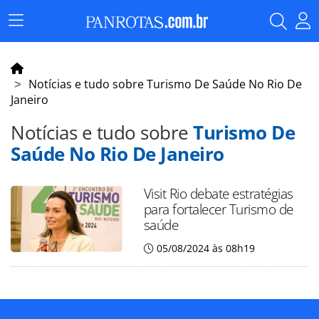
Menu
Principal
Notícias e tudo sobre Turismo De Saúde No Rio De
Janeiro
Notícias e tudo sobre
Turismo De
Saúde No Rio De Janeiro
Visit Rio debate estratégias
para fortalecer Turismo de
saúde
05/08/2024 às 08h19