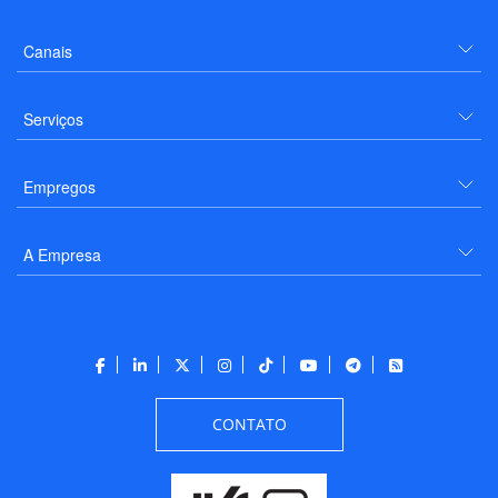
Canais
Serviços
Empregos
A Empresa
CONTATO