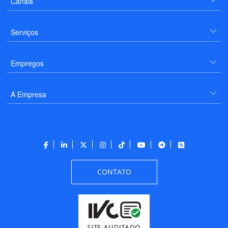
Canais
Serviços
Empregos
A Empresa
CONTATO