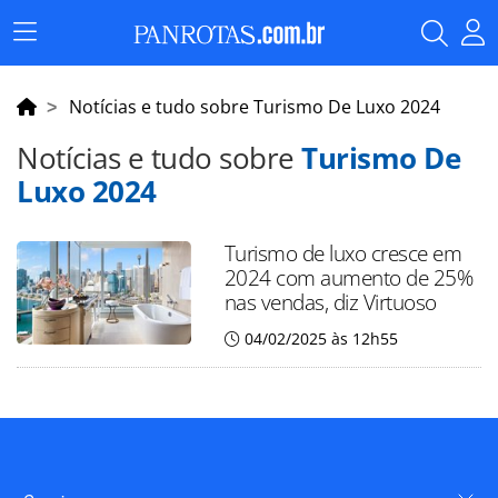
Menu
Principal
Notícias e tudo sobre Turismo De Luxo 2024
Notícias e tudo sobre
Turismo De
Luxo 2024
Turismo de luxo cresce em
2024 com aumento de 25%
nas vendas, diz Virtuoso
04/02/2025 às 12h55