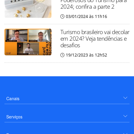
2024; confira a parte 2
03/01/2024 às 11h16
Turismo brasileiro vai decolar
em 2024? Veja tendências e
desafios
19/12/2023 às 12h52
Canais
Serviços