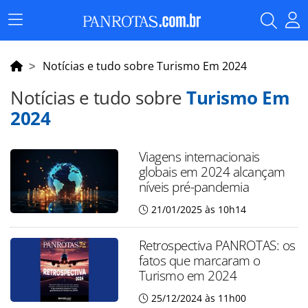
Menu
Principal
Notícias e tudo sobre Turismo Em 2024
Notícias e tudo sobre
Turismo Em
2024
Viagens internacionais
globais em 2024 alcançam
níveis pré-pandemia
21/01/2025 às 10h14
Retrospectiva PANROTAS: os
fatos que marcaram o
Turismo em 2024
25/12/2024 às 11h00