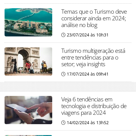
Temas que o Turismo deve
considerar ainda em 2024;
análise no blog
23/07/2024 às 10h31
Turismo multigeração está
entre tendências para o
setor; veja insights
17/07/2024 às 09h41
Veja 6 tendências em
tecnologia e distribuição de
viagens para 2024
14/02/2024 às 13h52