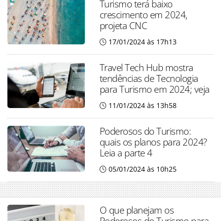
Turismo terá baixo
crescimento em 2024,
projeta CNC
17/01/2024 às 17h13
Travel Tech Hub mostra
tendências de Tecnologia
para Turismo em 2024; veja
11/01/2024 às 13h58
Poderosos do Turismo:
quais os planos para 2024?
Leia a parte 4
05/01/2024 às 10h25
O que planejam os
Poderosos do Turismo para