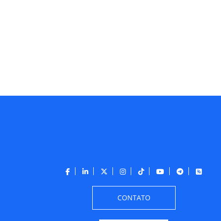
CONTATO