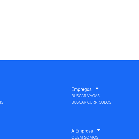
Empregos
BUSCAR VAGAS
IS
BUSCAR CURRÍCULOS
A Empresa
QUEM SOMOS