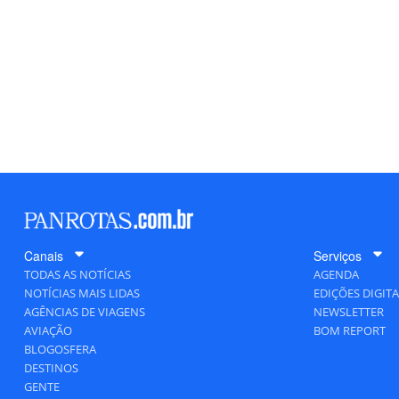
Canais
Serviços
TODAS AS NOTÍCIAS
AGENDA
NOTÍCIAS MAIS LIDAS
EDIÇÕES DIGITA
AGÊNCIAS DE VIAGENS
NEWSLETTER
AVIAÇÃO
BOM REPORT
BLOGOSFERA
DESTINOS
GENTE