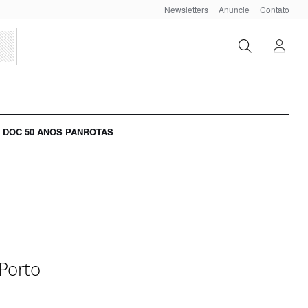
Newsletters
Anuncie
Contato
DOC 50 ANOS PANROTAS
 Porto