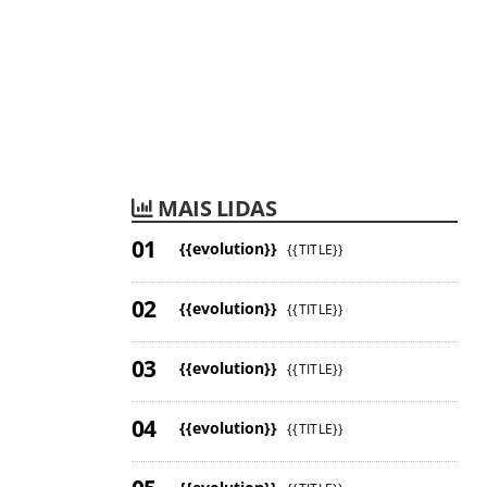
MAIS LIDAS
{{evolution}}
{{TITLE}}
{{evolution}}
{{TITLE}}
{{evolution}}
{{TITLE}}
{{evolution}}
{{TITLE}}