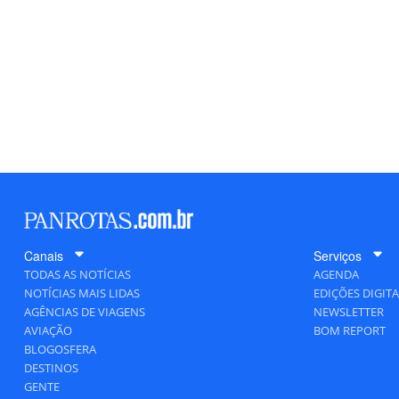
Canais
Serviços
TODAS AS NOTÍCIAS
AGENDA
NOTÍCIAS MAIS LIDAS
EDIÇÕES DIGITA
AGÊNCIAS DE VIAGENS
NEWSLETTER
AVIAÇÃO
BOM REPORT
BLOGOSFERA
DESTINOS
GENTE