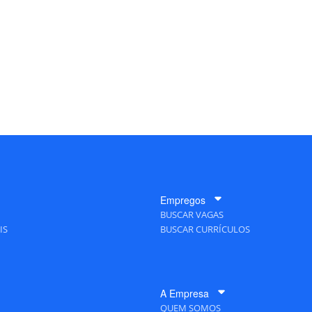
Empregos
BUSCAR VAGAS
IS
BUSCAR CURRÍCULOS
A Empresa
QUEM SOMOS