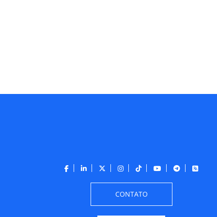
CONTATO