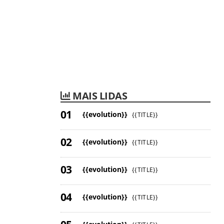
MAIS LIDAS
{{evolution}}
{{TITLE}}
{{evolution}}
{{TITLE}}
{{evolution}}
{{TITLE}}
{{evolution}}
{{TITLE}}