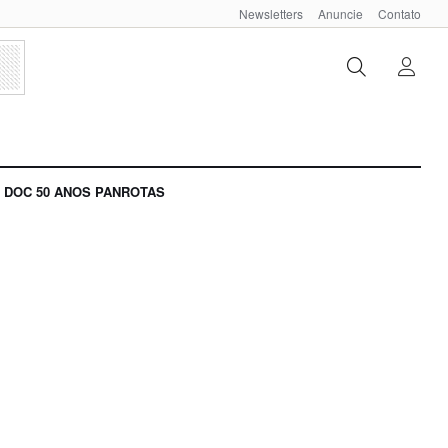
Newsletters
Anuncie
Contato
DOC 50 ANOS PANROTAS