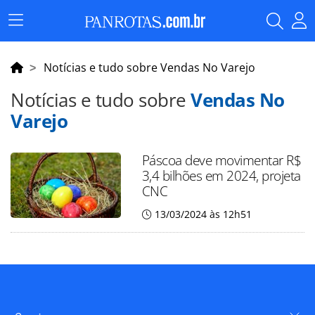
Menu
Principal
Notícias e tudo sobre Vendas No Varejo
Notícias e tudo sobre
Vendas No
Varejo
Páscoa deve movimentar R$
3,4 bilhões em 2024, projeta
CNC
13/03/2024 às 12h51