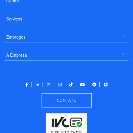
Canais
Serviços
Empregos
A Empresa
CONTATO