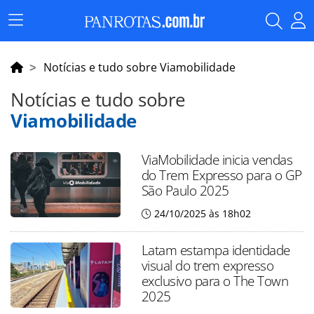
Menu
Principal
Notícias e tudo sobre Viamobilidade
Notícias e tudo sobre
Viamobilidade
ViaMobilidade inicia vendas
do Trem Expresso para o GP
São Paulo 2025
24/10/2025 às 18h02
Latam estampa identidade
visual do trem expresso
exclusivo para o The Town
2025