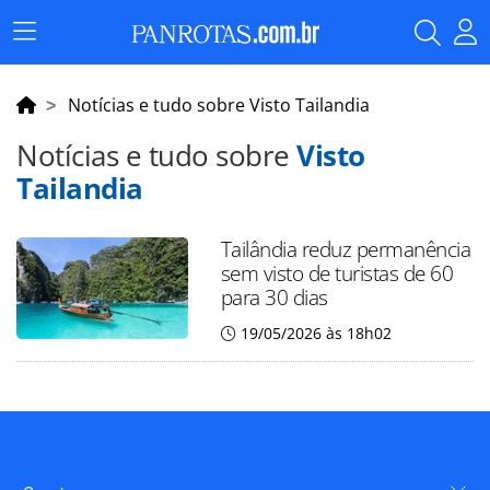
Menu
Principal
Notícias e tudo sobre Visto Tailandia
Notícias e tudo sobre
Visto
Tailandia
Tailândia reduz permanência
sem visto de turistas de 60
para 30 dias
19/05/2026 às 18h02