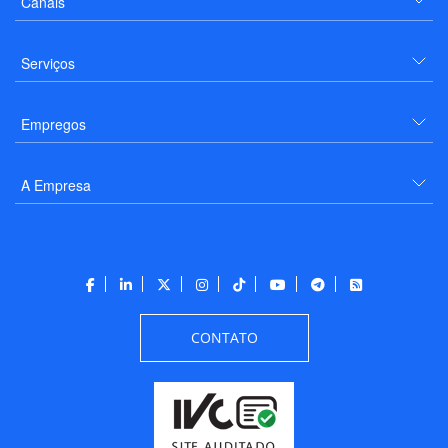
Canais
Serviços
Empregos
A Empresa
CONTATO