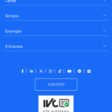
Canais
Serviços
Empregos
A Empresa
CONTATO