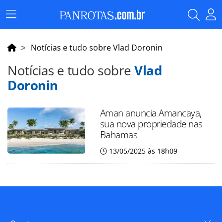
Menu
Principal
Notícias e tudo sobre Vlad Doronin
Notícias e tudo sobre
Vlad
Doronin
Aman anuncia Amancaya,
sua nova propriedade nas
Bahamas
13/05/2025 às 18h09