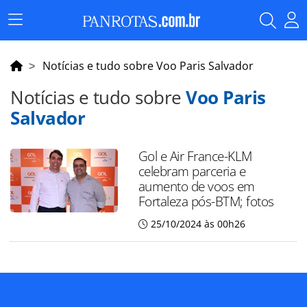
Menu
Principal
Notícias e tudo sobre Voo Paris Salvador
Notícias e tudo sobre
Voo Paris
Salvador
Gol e Air France-KLM
celebram parceria e
aumento de voos em
Fortaleza pós-BTM; fotos
25/10/2024 às 00h26