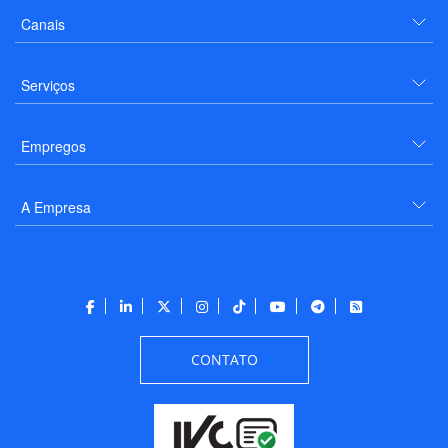
Canais
Serviços
Empregos
A Empresa
CONTATO