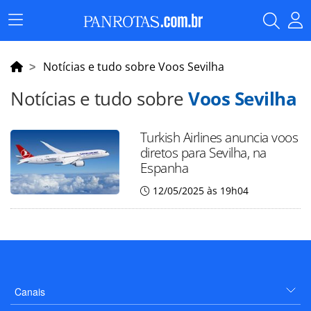
Menu
Principal
Notícias e tudo sobre Voos Sevilha
Notícias e tudo sobre
Voos Sevilha
Turkish Airlines anuncia voos
diretos para Sevilha, na
Espanha
12/05/2025 às 19h04
Canais