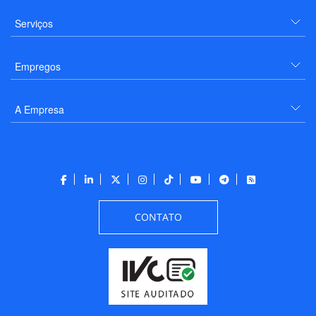
Serviços
Empregos
A Empresa
CONTATO