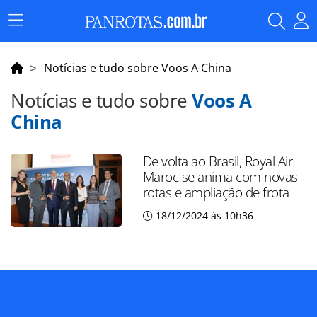
Menu
Principal
Notícias e tudo sobre Voos A China
Notícias e tudo sobre
Voos A
China
De volta ao Brasil, Royal Air
Maroc se anima com novas
rotas e ampliação de frota
18/12/2024 às 10h36