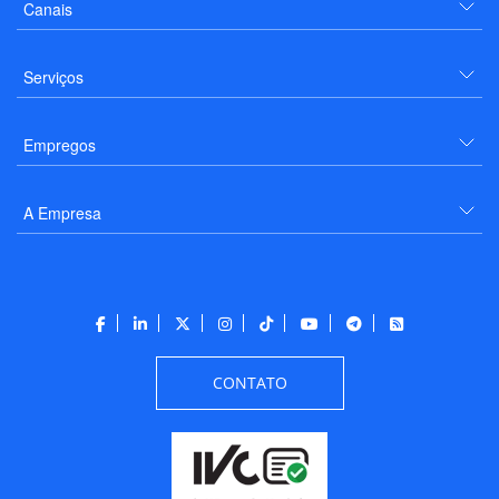
Canais
Serviços
Empregos
A Empresa
CONTATO