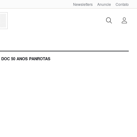
Newsletters
Anuncie
Contato
DOC 50 ANOS PANROTAS