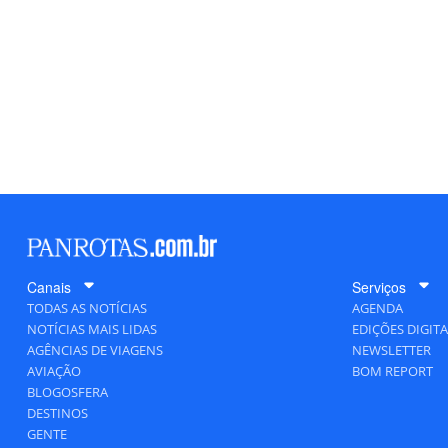
Canais
Serviços
TODAS AS NOTÍCIAS
AGENDA
NOTÍCIAS MAIS LIDAS
EDIÇÕES DIGITA
AGÊNCIAS DE VIAGENS
NEWSLETTER
AVIAÇÃO
BOM REPORT
BLOGOSFERA
DESTINOS
GENTE