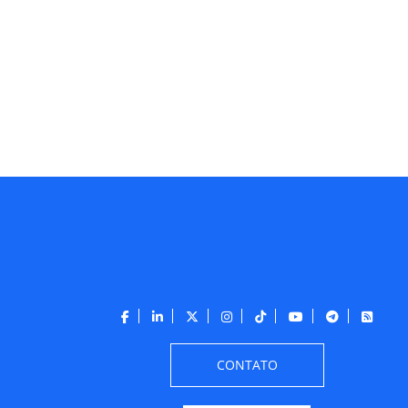
CONTATO