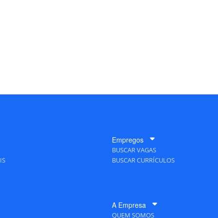
Empregos
BUSCAR VAGAS
IS
BUSCAR CURRÍCULOS
A Empresa
QUEM SOMOS