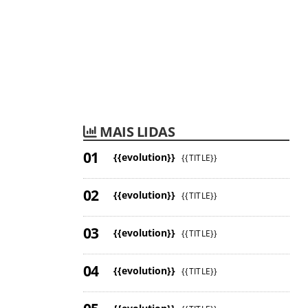
MAIS LIDAS
{{evolution}}
{{TITLE}}
{{evolution}}
{{TITLE}}
{{evolution}}
{{TITLE}}
{{evolution}}
{{TITLE}}