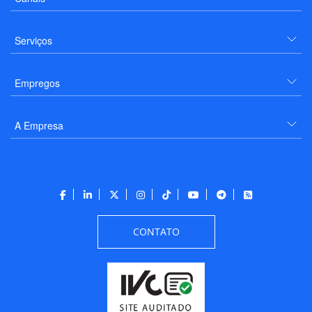
Serviços
Empregos
A Empresa
CONTATO