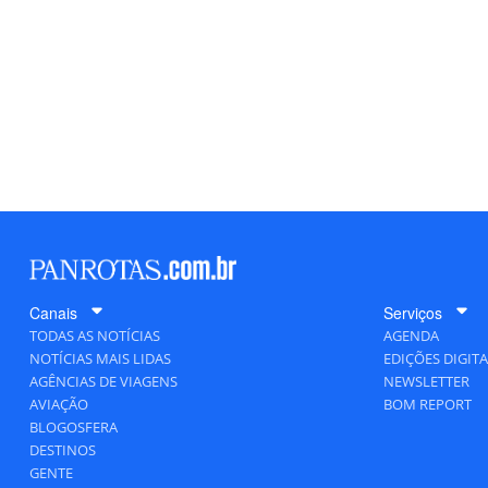
Canais
Serviços
TODAS AS NOTÍCIAS
AGENDA
NOTÍCIAS MAIS LIDAS
EDIÇÕES DIGITA
AGÊNCIAS DE VIAGENS
NEWSLETTER
AVIAÇÃO
BOM REPORT
BLOGOSFERA
DESTINOS
GENTE