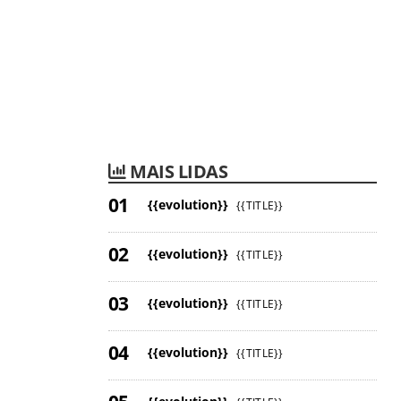
MAIS LIDAS
{{evolution}}
{{TITLE}}
{{evolution}}
{{TITLE}}
{{evolution}}
{{TITLE}}
{{evolution}}
{{TITLE}}