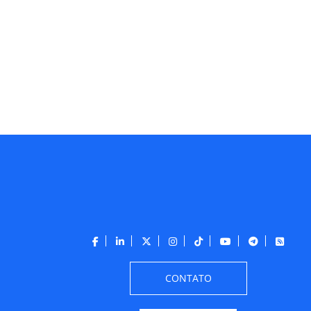
CONTATO