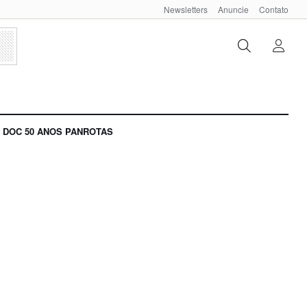
Newsletters
Anuncie
Contato
DOC 50 ANOS PANROTAS