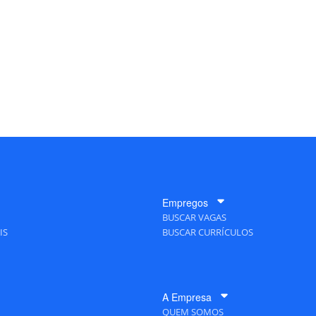
Empregos
BUSCAR VAGAS
IS
BUSCAR CURRÍCULOS
A Empresa
QUEM SOMOS