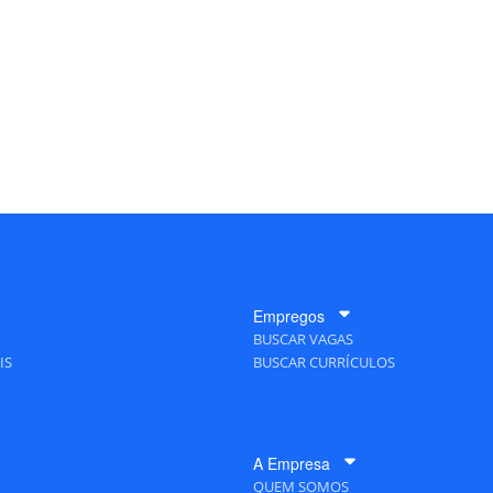
Empregos
BUSCAR VAGAS
IS
BUSCAR CURRÍCULOS
A Empresa
QUEM SOMOS