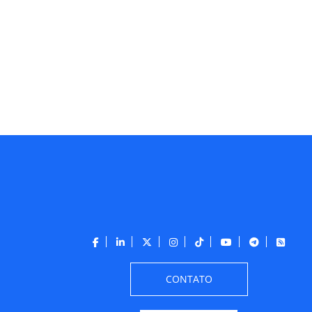
CONTATO