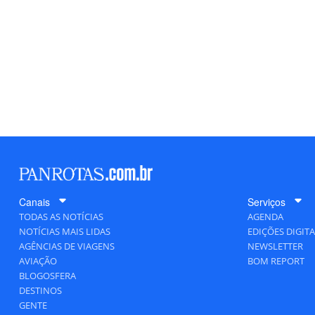
Canais
Serviços
TODAS AS NOTÍCIAS
AGENDA
NOTÍCIAS MAIS LIDAS
EDIÇÕES DIGITA
AGÊNCIAS DE VIAGENS
NEWSLETTER
AVIAÇÃO
BOM REPORT
BLOGOSFERA
DESTINOS
GENTE