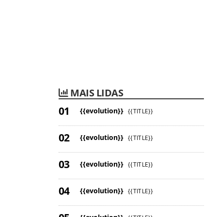
MAIS LIDAS
{{evolution}}
{{TITLE}}
{{evolution}}
{{TITLE}}
{{evolution}}
{{TITLE}}
{{evolution}}
{{TITLE}}