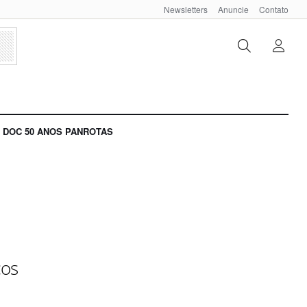
Newsletters
Anuncie
Contato
DOC 50 ANOS PANROTAS
cos