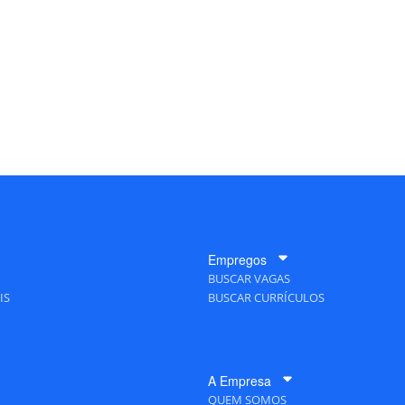
Empregos
BUSCAR VAGAS
IS
BUSCAR CURRÍCULOS
A Empresa
QUEM SOMOS