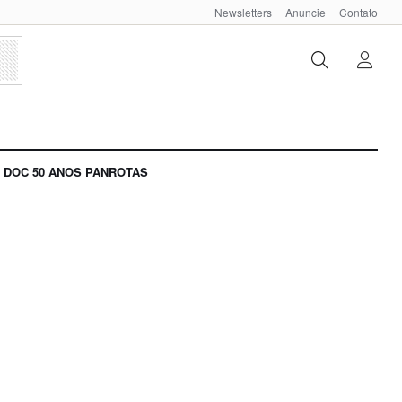
Newsletters
Anuncie
Contato
DOC 50 ANOS PANROTAS