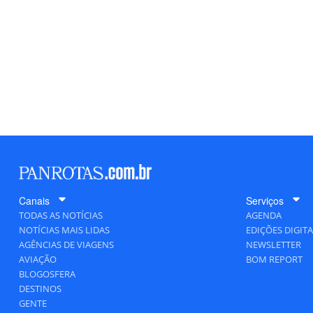
Canais
Serviços
TODAS AS NOTÍCIAS
AGENDA
NOTÍCIAS MAIS LIDAS
EDIÇÕES DIGITA
AGÊNCIAS DE VIAGENS
NEWSLETTER
AVIAÇÃO
BOM REPORT
BLOGOSFERA
DESTINOS
GENTE