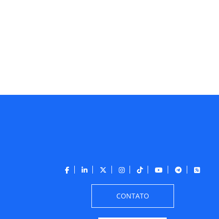
CONTATO