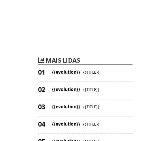
MAIS LIDAS
{{evolution}}
{{TITLE}}
{{evolution}}
{{TITLE}}
{{evolution}}
{{TITLE}}
{{evolution}}
{{TITLE}}