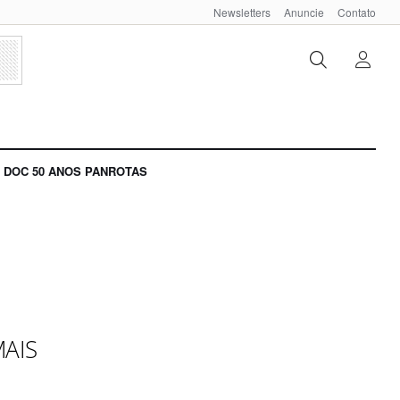
Newsletters
Anuncie
Contato
DOC 50 ANOS PANROTAS
MAIS