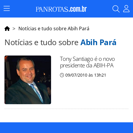
Menu
Principal
Notícias e tudo sobre Abih Pará
Notícias e tudo sobre
Abih Pará
Tony Santiago é o novo
presidente da ABIH-PA
09/07/2010 às 13h21