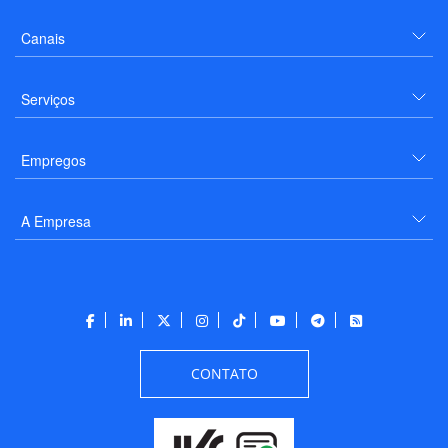
Canais
Serviços
Empregos
A Empresa
CONTATO