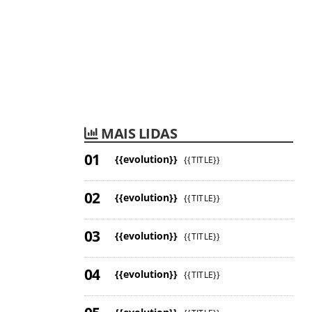
MAIS LIDAS
{{evolution}}
{{TITLE}}
{{evolution}}
{{TITLE}}
{{evolution}}
{{TITLE}}
{{evolution}}
{{TITLE}}