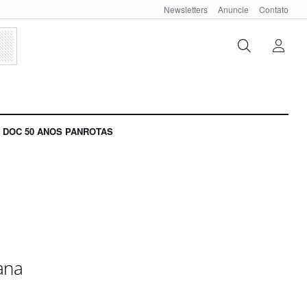
Newsletters
Anuncie
Contato
DOC 50 ANOS PANROTAS
ana