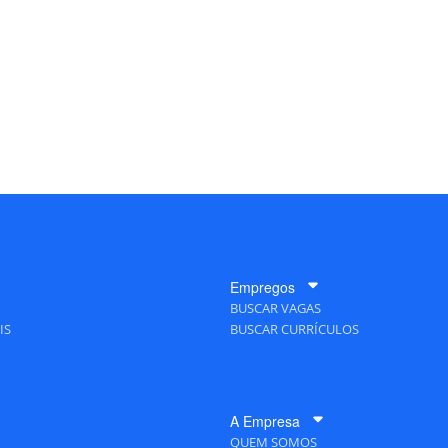
Empregos
BUSCAR VAGAS
IS
BUSCAR CURRÍCULOS
A Empresa
QUEM SOMOS