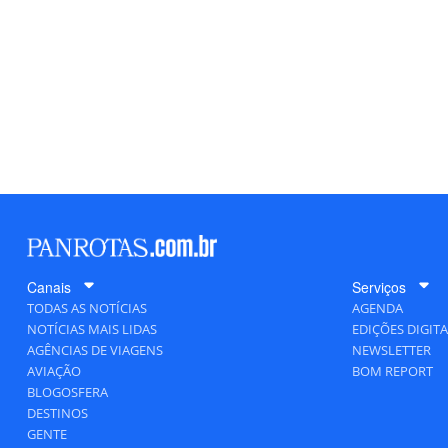
Canais
Serviços
TODAS AS NOTÍCIAS
AGENDA
NOTÍCIAS MAIS LIDAS
EDIÇÕES DIGITA
AGÊNCIAS DE VIAGENS
NEWSLETTER
AVIAÇÃO
BOM REPORT
BLOGOSFERA
DESTINOS
GENTE