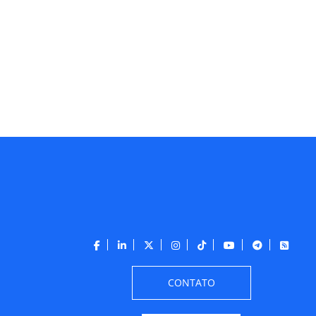
CONTATO