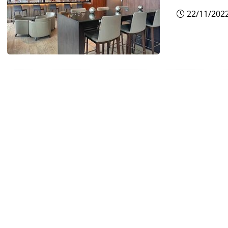
22/11/202