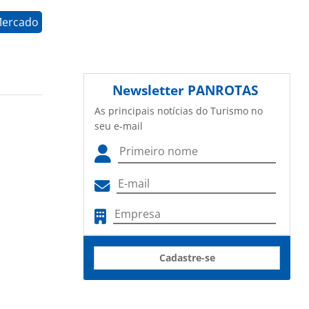
Mercado
Newsletter
PANROTAS
As principais notícias do Turismo no
seu e-mail
Cadastre-se