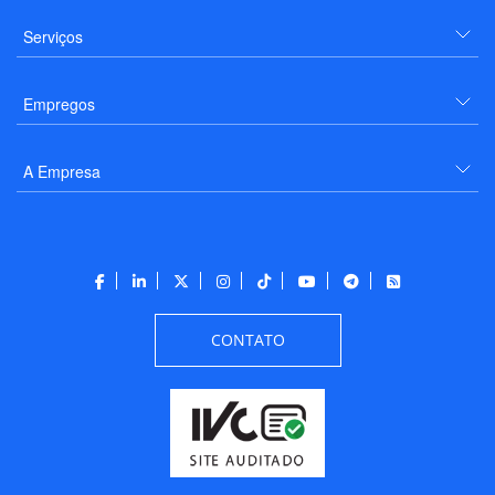
Serviços
Empregos
A Empresa
CONTATO