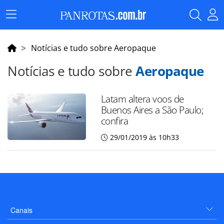
Menu
Principal
Notícias e tudo sobre Aeropaque
Notícias e tudo sobre
Aeropaque
Latam altera voos de
Buenos Aires a São Paulo;
confira
29/01/2019 às 10h33
Canais