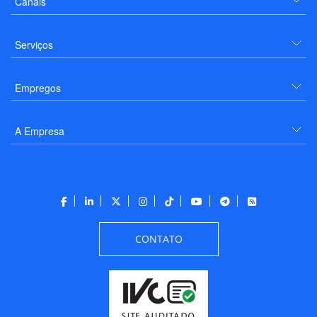
Canais
Serviços
Empregos
A Empresa
CONTATO