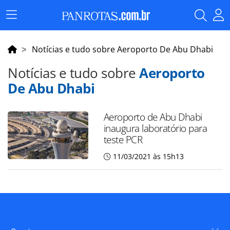
Menu
Principal
Notícias e tudo sobre Aeroporto De Abu Dhabi
Notícias e tudo sobre
Aeroporto
De Abu Dhabi
Aeroporto de Abu Dhabi
inaugura laboratório para
teste PCR
11/03/2021 às 15h13