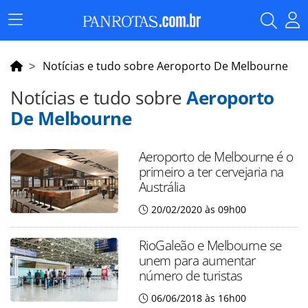
Menu
Principal
Notícias e tudo sobre Aeroporto De Melbourne
Notícias e tudo sobre
Aeroporto
De Melbourne
Aeroporto de Melbourne é o
primeiro a ter cervejaria na
Austrália
20/02/2020 às 09h00
RioGaleão e Melbourne se
unem para aumentar
número de turistas
06/06/2018 às 16h00