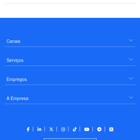
Canais
Serviços
Empregos
A Empresa