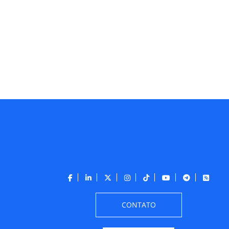
CONTATO