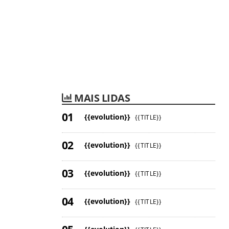
MAIS LIDAS
{{evolution}}
{{TITLE}}
{{evolution}}
{{TITLE}}
{{evolution}}
{{TITLE}}
{{evolution}}
{{TITLE}}