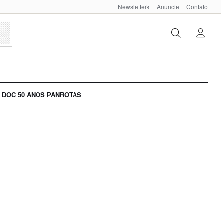
Newsletters
Anuncie
Contato
DOC 50 ANOS PANROTAS