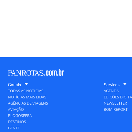
Canais
Serviços
TODAS AS NOTÍCIAS
AGENDA
NOTÍCIAS MAIS LIDAS
EDIÇÕES DIGITA
AGÊNCIAS DE VIAGENS
NEWSLETTER
AVIAÇÃO
BOM REPORT
BLOGOSFERA
DESTINOS
GENTE