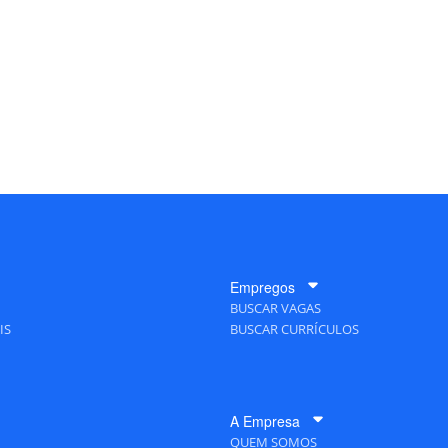
Empregos
BUSCAR VAGAS
IS
BUSCAR CURRÍCULOS
A Empresa
QUEM SOMOS