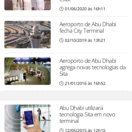
01/06/2020 às 16h11
Aeroporto de Abu Dhabi
fecha City Terminal
02/10/2019 às 13h21
Aeroporto de Abu Dhabi
agrega novas tecnologias da
Sita
21/01/2016 às 16h52
Abu Dhabi utilizará
tecnologia Sita em novo
terminal
12/05/2015 às 12h15