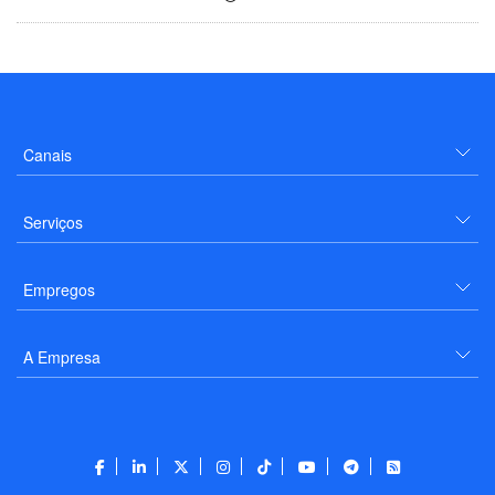
Canais
Serviços
Empregos
A Empresa