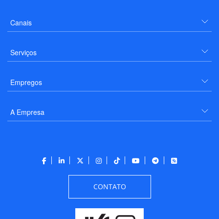
Canais
Serviços
Empregos
A Empresa
CONTATO