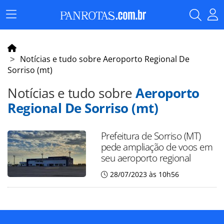
Menu
Principal
Notícias e tudo sobre Aeroporto Regional De
Sorriso (mt)
Notícias e tudo sobre
Aeroporto
Regional De Sorriso (mt)
Prefeitura de Sorriso (MT)
pede ampliação de voos em
seu aeroporto regional
28/07/2023 às 10h56