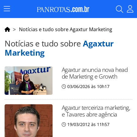
Menu
Principal
Notícias e tudo sobre Agaxtur Marketing
Notícias e tudo sobre
Agaxtur
Marketing
Agaxtur anuncia nova head
de Marketing e Growth
03/06/2026 às 10h17
Agaxtur terceiriza marketing,
e Tavares abre agência
19/03/2012 às 11h57