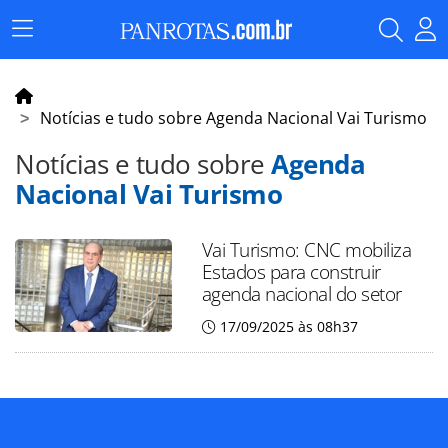
Menu
Principal
Notícias e tudo sobre Agenda Nacional Vai Turismo
Notícias e tudo sobre
Agenda
Nacional Vai Turismo
Vai Turismo: CNC mobiliza
Estados para construir
agenda nacional do setor
17/09/2025 às 08h37