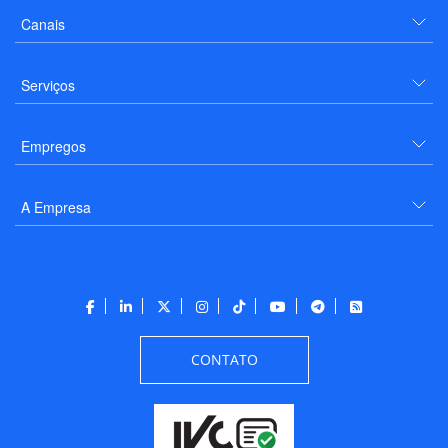
Canais
Serviços
Empregos
A Empresa
CONTATO