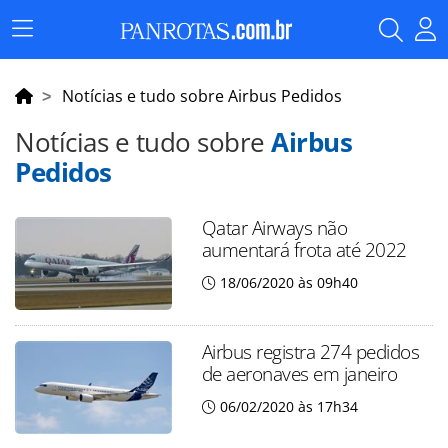
Menu
Principal
Notícias e tudo sobre Airbus Pedidos
Notícias e tudo sobre
Airbus
Pedidos
Qatar Airways não
aumentará frota até 2022
18/06/2020 às 09h40
Airbus registra 274 pedidos
de aeronaves em janeiro
06/02/2020 às 17h34