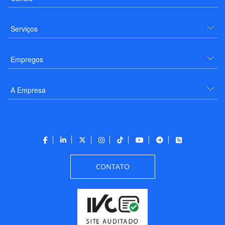
Serviços
Empregos
A Empresa
CONTATO