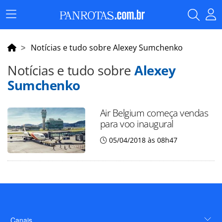
Menu
Principal
Notícias e tudo sobre Alexey Sumchenko
Notícias e tudo sobre
Alexey
Sumchenko
Air Belgium começa vendas
para voo inaugural
05/04/2018 às 08h47
Canais