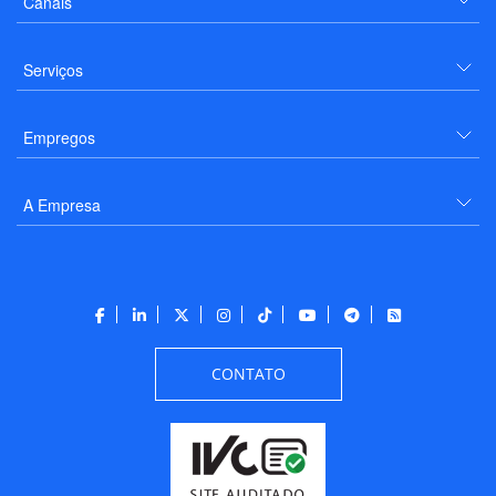
Canais
Serviços
Empregos
A Empresa
CONTATO