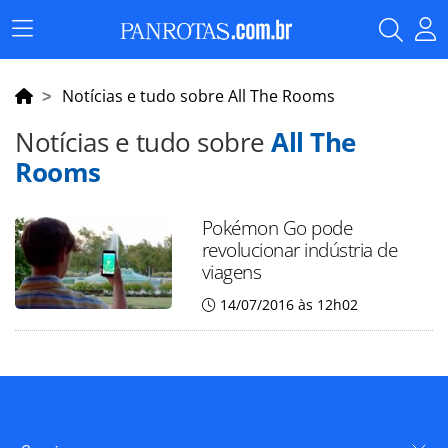
Menu
Principal
Notícias e tudo sobre All The Rooms
Notícias e tudo sobre
All The
Rooms
Pokémon Go pode
revolucionar indústria de
viagens
14/07/2016 às 12h02