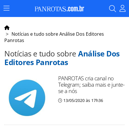
Menu
Principal
Notícias e tudo sobre Análise Dos Editores
Panrotas
Notícias e tudo sobre
Análise Dos
Editores Panrotas
PANROTAS cria canal no
Telegram; saiba mais e junte-
se a nós
13/05/2020 às 17h36