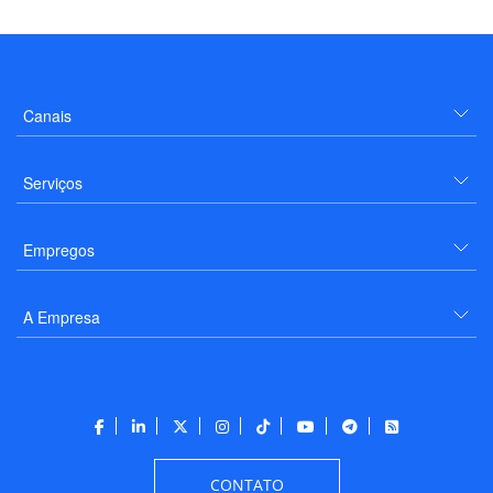
Canais
Serviços
Empregos
A Empresa
CONTATO