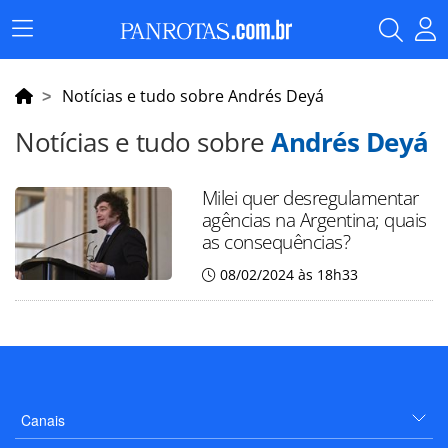
Menu
Principal
Notícias e tudo sobre Andrés Deyá
Notícias e tudo sobre
Andrés Deyá
Milei quer desregulamentar
agências na Argentina; quais
as consequências?
08/02/2024 às 18h33
Canais