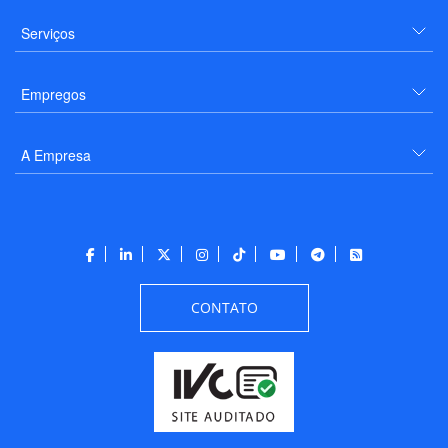
Serviços
Empregos
A Empresa
CONTATO